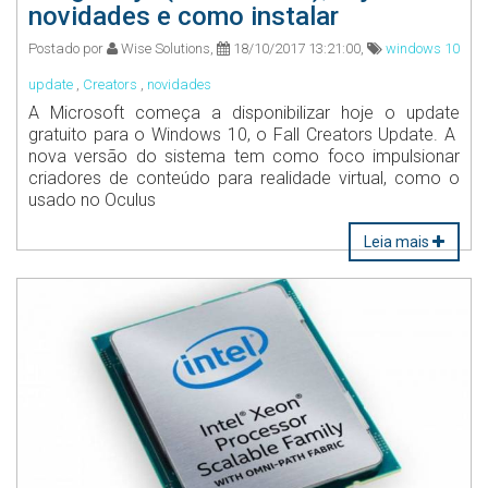
novidades e como instalar
Postado por
Wise Solutions,
18/10/2017 13:21:00,
windows 10
update
,
Creators
,
novidades
A Microsoft começa a disponibilizar hoje o update
gratuito para o Windows 10, o Fall Creators Update. A
nova versão do sistema tem como foco impulsionar
criadores de conteúdo para realidade virtual, como o
usado no Oculus
Leia mais