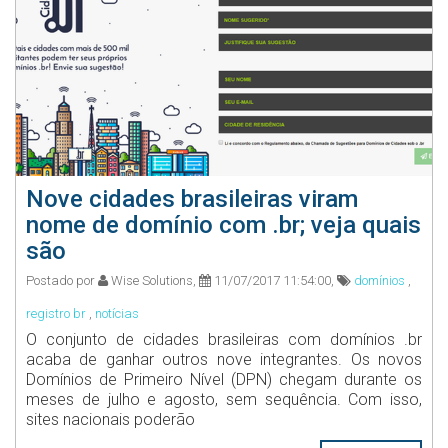
Nove cidades brasileiras viram
nome de domínio com .br; veja quais
são
Postado por
Wise Solutions,
11/07/2017 11:54:00,
domínios
,
registro br
,
notícias
O conjunto de cidades brasileiras com domínios .br
acaba de ganhar outros nove integrantes. Os novos
Domínios de Primeiro Nível (DPN) chegam durante os
meses de julho e agosto, sem sequência. Com isso,
sites nacionais poderão