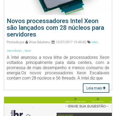
Novos processadores Intel Xeon
são lançados com 28 núcleos para
servidores
Postado por
Wise Solutions,
12/07/2017 15:49:00,
Intel
,
servidores
,
Xeon
A Intel anunciou a nova linha de processadores Xeon
voltados principalmente para data centers, com a
promessa de mais desempenho e menos consumo de
energia.Os novos processadores Xeon Escaláveis
contam com 28 núcleos e 56 threads. A Intel diz que
Leia mais